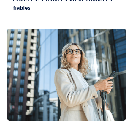
fiables