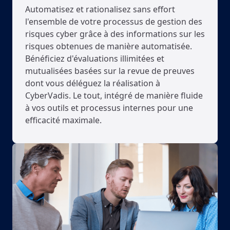
Automatisez et rationalisez sans effort
l'ensemble de votre processus de gestion des
risques cyber grâce à des informations sur les
risques obtenues de manière automatisée.
Bénéficiez d'évaluations illimitées et
mutualisées basées sur la revue de preuves
dont vous déléguez la réalisation à
CyberVadis. Le tout, intégré de manière fluide
à vos outils et processus internes pour une
efficacité maximale.