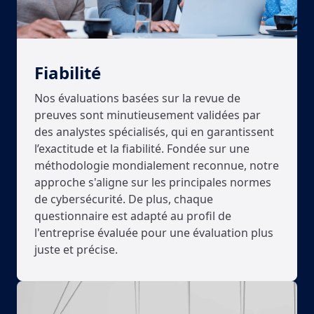
Fiabilité
Nos évaluations basées sur la revue de
preuves sont minutieusement validées par
des analystes spécialisés, qui en garantissent
l’exactitude et la fiabilité. Fondée sur une
méthodologie mondialement reconnue, notre
approche s'aligne sur les principales normes
de cybersécurité. De plus, chaque
questionnaire est adapté au profil de
l'entreprise évaluée pour une évaluation plus
juste et précise.