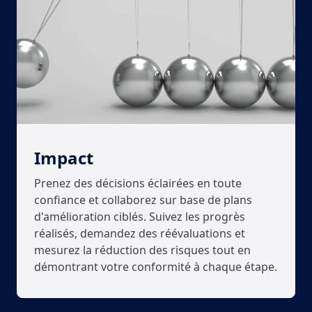
Impact
Prenez des décisions éclairées en toute
confiance et collaborez sur base de plans
d'amélioration ciblés. Suivez les progrès
réalisés, demandez des réévaluations et
mesurez la réduction des risques tout en
démontrant votre conformité à chaque étape.