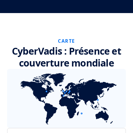
CARTE
CyberVadis : Présence et
couverture mondiale