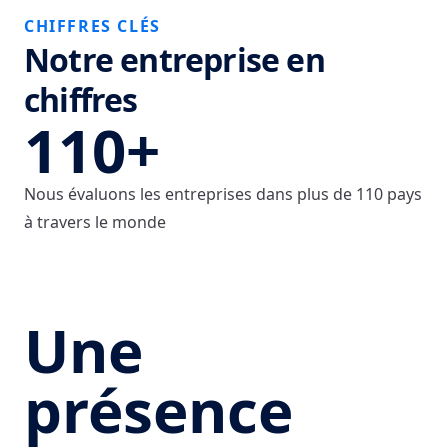
CHIFFRES CLÉS
Notre entreprise en
chiffres
110+
Nous évaluons les entreprises dans plus de 110 pays
à travers le monde
Une
présence