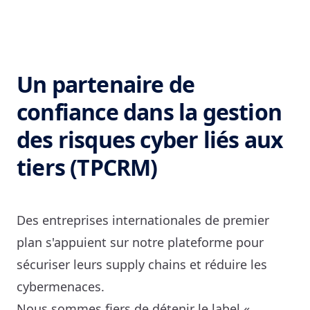
Un partenaire de
confiance dans la gestion
des risques cyber liés aux
tiers (TPCRM)
Des entreprises internationales de premier 
plan s'appuient sur notre plateforme pour 
sécuriser leurs supply chains et réduire les 
cybermenaces.
Nous sommes fiers de détenir le label « 