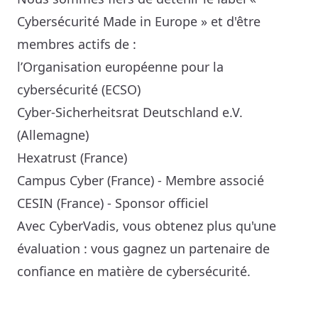
Cybersécurité Made in Europe » et d'être 
membres actifs de :
l’Organisation européenne pour la 
cybersécurité (ECSO)
Cyber-Sicherheitsrat Deutschland e.V. 
(Allemagne)
Hexatrust (France)
Campus Cyber (France) - Membre associé
CESIN (France) - Sponsor officiel
Avec CyberVadis, vous obtenez plus qu'une 
évaluation : vous gagnez un partenaire de 
confiance en matière de cybersécurité.