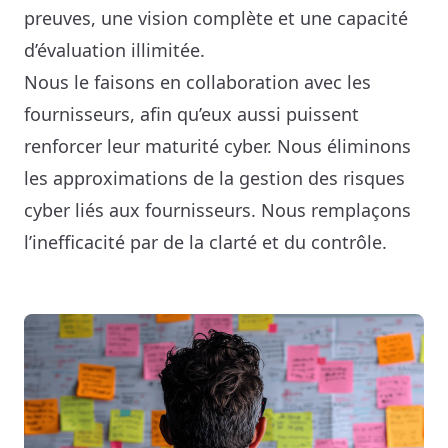
preuves, une vision complète et une capacité 
d’évaluation illimitée.

Nous le faisons en collaboration avec les 
fournisseurs, afin qu’eux aussi puissent 
renforcer leur maturité cyber. Nous éliminons 
les approximations de la gestion des risques 
cyber liés aux fournisseurs. Nous remplaçons 
l’inefficacité par de la clarté et du contrôle.