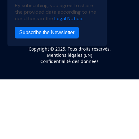
Copyright © 2025. Tous droits réservés.
Mentions légales (EN)
Confidentialité des données