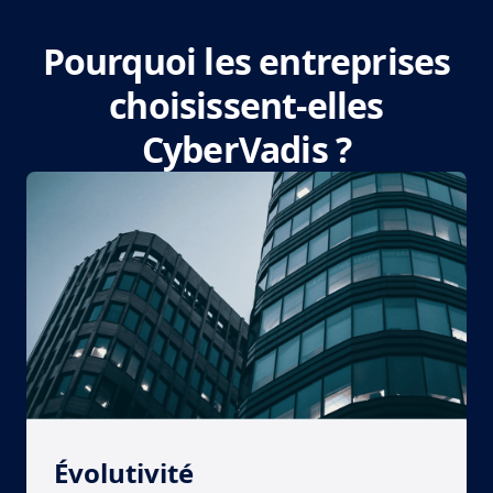
Pourquoi les entreprises
choisissent-elles
CyberVadis ?
Évolutivité