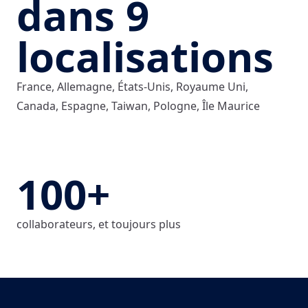
dans 9
localisations
France, Allemagne, États-Unis, Royaume Uni,
Canada, Espagne, Taiwan, Pologne, Île Maurice
100+
collaborateurs, et toujours plus