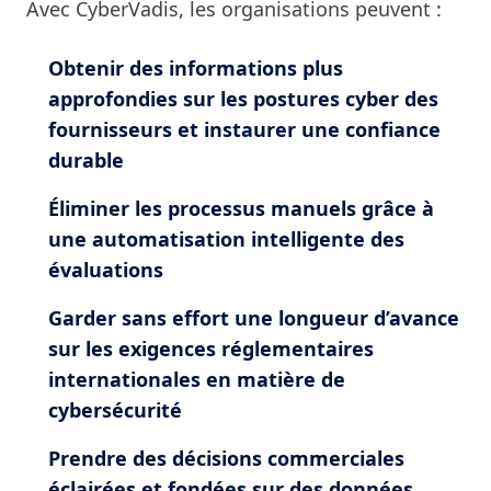
Avec CyberVadis, les organisations peuvent :
Obtenir des informations plus
approfondies sur les postures cyber des
fournisseurs et instaurer une confiance
durable
Éliminer les processus manuels grâce à
une automatisation intelligente des
évaluations
Garder sans effort une longueur d’avance
sur les exigences réglementaires
internationales en matière de
cybersécurité
Prendre des décisions commerciales
éclairées et fondées sur des données