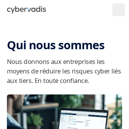
Qui nous sommes
Nous donnons aux entreprises les
moyens de réduire les risques cyber liés
aux tiers. En toute confiance.