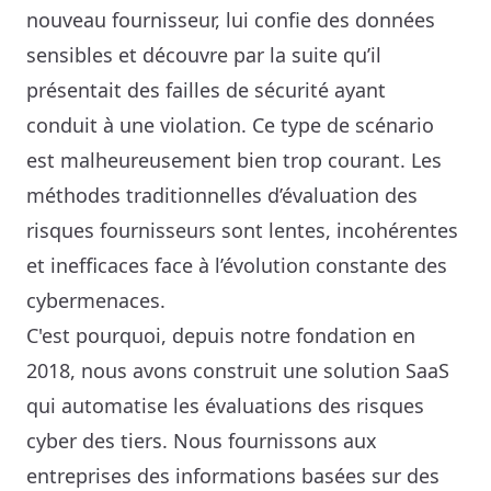
nouveau fournisseur, lui confie des données 
sensibles et découvre par la suite qu’il 
présentait des failles de sécurité ayant 
conduit à une violation. Ce type de scénario 
est malheureusement bien trop courant. Les 
méthodes traditionnelles d’évaluation des 
risques fournisseurs sont lentes, incohérentes 
et inefficaces face à l’évolution constante des 
cybermenaces.

C'est pourquoi, depuis notre fondation en 
2018, nous avons construit une solution SaaS 
qui automatise les évaluations des risques 
cyber des tiers. Nous fournissons aux 
entreprises des informations basées sur des 