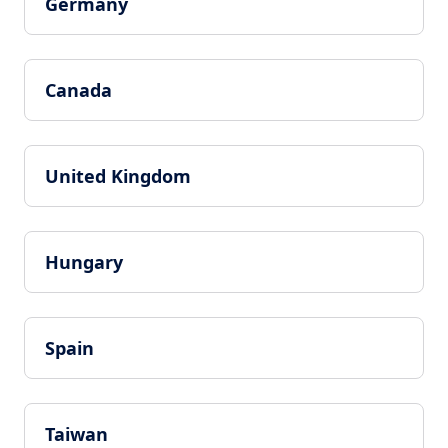
Germany
Canada
United Kingdom
Hungary
Spain
Taiwan