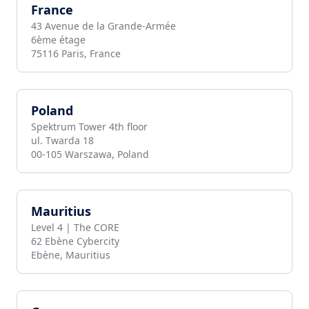
France
43 Avenue de la Grande-Armée
6ème étage
75116 Paris, France
Poland
Spektrum Tower 4th floor
ul. Twarda 18
00-105 Warszawa, Poland
Mauritius
Level 4 | The CORE
62 Ebène Cybercity
Ebène, Mauritius