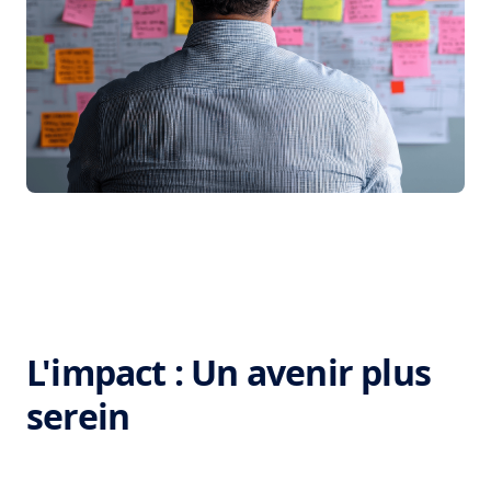
L'impact : Un avenir plus
serein