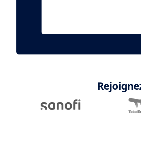
Rejoigne