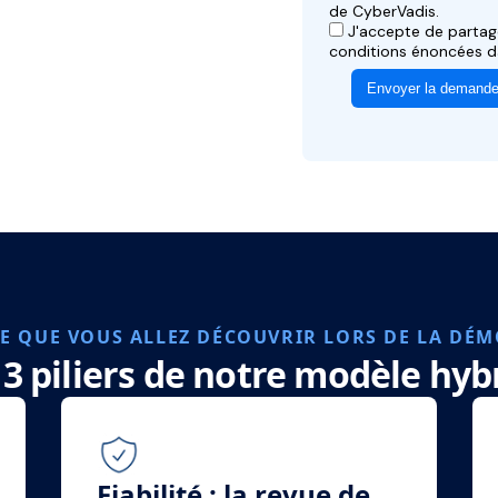
E QUE VOUS ALLEZ DÉCOUVRIR LORS DE LA DÉ
 3 piliers de notre modèle hyb
Fiabilité : la revue de