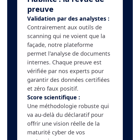
preuve
Validation par des analystes :
Contrairement aux outils de
scanning qui ne voient que la
façade, notre plateforme
permet l'analyse de documents
internes. Chaque preuve est
vérifiée par nos experts pour
garantir des données certifiées
et zéro faux positif.
Score scientifique :
Une méthodologie robuste qui
va au-delà du déclaratif pour
offrir une vision réelle de la
maturité cyber de vos