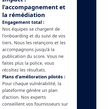
l'accompagnement et
la rémédiation
Engagement total :
Nos équipes se chargent de
l'onboarding et du suivi de vos
tiers. Nous les relançons et les
accompagnons jusqu'à la
publication du score. Vous ne
faites plus la police, vous
récoltez les résultats.
Plans d'amélioration pilotés :
Pour chaque vulnérabilité, la
plateforme génère un plan
d'action. Nos experts
conseillent vos fournisseurs sur