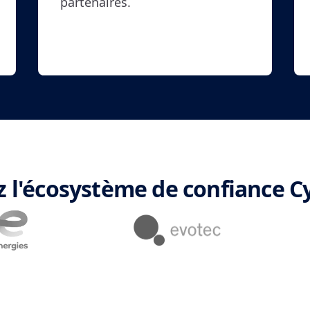
partenaires.
z l'écosystème de confiance C