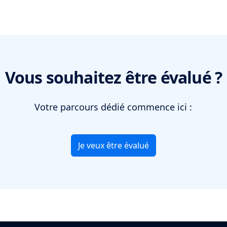
Vous souhaitez être évalué ?
Votre parcours dédié commence ici :
Je veux être évalué