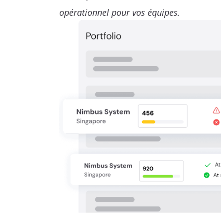
opérationnel pour vos équipes.