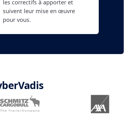
les correctifs à apporter et
suivent leur mise en œuvre
pour vous.
yberVadis