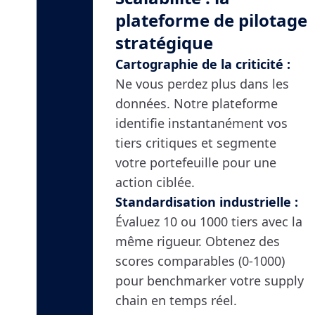
plateforme de pilotage
stratégique
Cartographie de la criticité :
Ne vous perdez plus dans les
données. Notre plateforme
identifie instantanément vos
tiers critiques et segmente
votre portefeuille pour une
action ciblée.
Standardisation industrielle :
Évaluez 10 ou 1000 tiers avec la
même rigueur. Obtenez des
scores comparables (0-1000)
pour benchmarker votre supply
chain en temps réel.