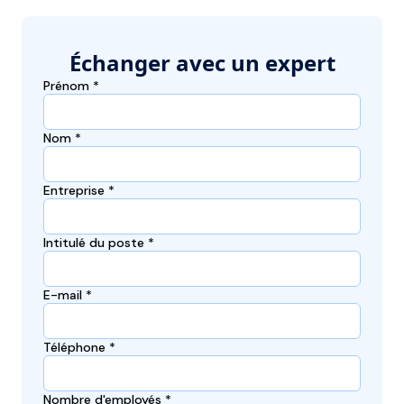
Échanger avec un expert