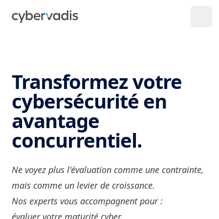
Transformez votre
cybersécurité en
avantage
concurrentiel.
Ne voyez plus l'évaluation comme une contrainte,
mais comme un levier de croissance.
Nos experts vous accompagnent pour :
évaluer votre maturité cyber,