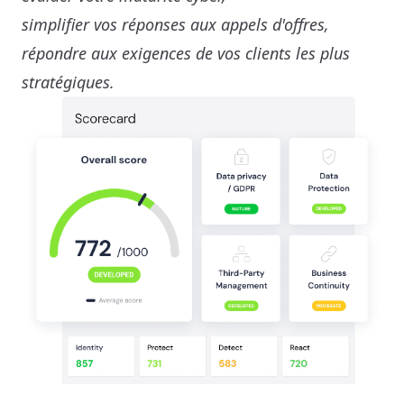
simplifier vos réponses aux appels d'offres,
répondre aux exigences de vos clients les plus
stratégiques.