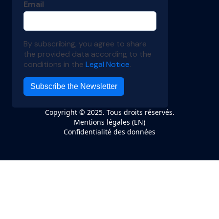
Copyright © 2025. Tous droits réservés.
Mentions légales (EN)
Confidentialité des données