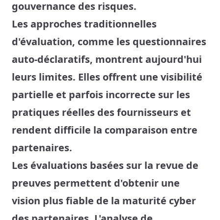
gouvernance des risques.
Les approches traditionnelles
d'évaluation, comme les questionnaires
auto-déclaratifs, montrent aujourd'hui
leurs limites. Elles offrent une visibilité
partielle et parfois incorrecte sur les
pratiques réelles des fournisseurs et
rendent difficile la comparaison entre
partenaires.
Les évaluations basées sur la revue de
preuves permettent d'obtenir une
vision plus fiable de la maturité cyber
des partenaires. L'analyse de