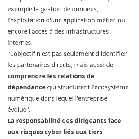
exemple la gestion de données,
l'exploitation d'une application métier, ou
encore l'accès à des infrastructures
internes.
"L'objectif n'est pas seulement d'identifier
les partenaires directs, mais aussi de
comprendre les relations de
dépendance
qui structurent l'écosystème
numérique dans lequel l'entreprise
évolue".
La responsabilité des dirigeants face
aux risques cyber liés aux tiers