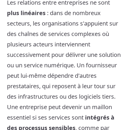
Les relations entre entreprises ne sont
plus linéaires
: dans de nombreux
secteurs, les organisations s'appuient sur
des chaînes de services complexes où
plusieurs acteurs interviennent
successivement pour délivrer une solution
ou un service numérique. Un fournisseur
peut lui-même dépendre d'autres
prestataires, qui reposent à leur tour sur
des infrastructures ou des logiciels tiers.
Une entreprise peut devenir un maillon
essentiel si ses services sont
intégrés à
des processus sensibles
, comme par