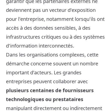
garantir que les partenaires externes ne
deviennent pas un vecteur d'exposition
pour l'entreprise, notamment lorsqu'ils ont
accès à des données sensibles, à des
infrastructures critiques ou à des systèmes
d'information interconnectés.
Dans les organisations complexes, cette
démarche concerne souvent un nombre
important d'acteurs. Les grandes
entreprises peuvent collaborer avec
plusieurs centaines de fournisseurs
technologiques ou prestataires
manipulant directement ou indirectement