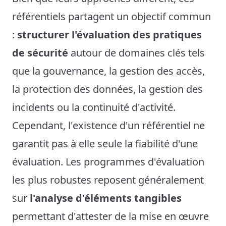
référentiels partagent un objectif commun
:
structurer l'évaluation des pratiques
de sécurité
autour de domaines clés tels
que la gouvernance, la gestion des accès,
la protection des données, la gestion des
incidents ou la continuité d'activité.
Cependant, l'existence d'un référentiel ne
garantit pas à elle seule la fiabilité d'une
évaluation. Les programmes d'évaluation
les plus robustes reposent généralement
sur
l'analyse d'éléments tangibles
permettant d'attester de la mise en œuvre