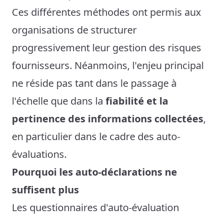
Ces différentes méthodes ont permis aux
organisations de structurer
progressivement leur gestion des risques
fournisseurs. Néanmoins, l'enjeu principal
ne réside pas tant dans le passage à
l'échelle que dans la
fiabilité et la
pertinence des informations collectées
,
en particulier dans le cadre des auto-
évaluations.
Pourquoi les auto-déclarations ne
suffisent plus
Les questionnaires d'auto-évaluation