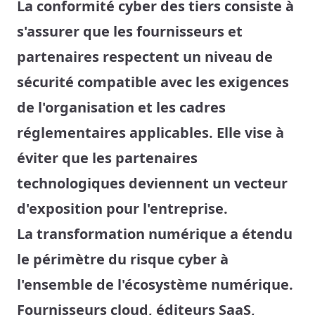
La conformité cyber des tiers consiste à
s'assurer que les fournisseurs et
partenaires respectent un niveau de
sécurité compatible avec les exigences
de l'organisation et les cadres
réglementaires applicables. Elle vise à
éviter que les partenaires
technologiques deviennent un vecteur
d'exposition pour l'entreprise.
La transformation numérique a étendu
le périmètre du risque cyber à
l'ensemble de l'écosystème numérique.
Fournisseurs cloud, éditeurs SaaS,