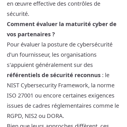
en œuvre effective des contrôles de
sécurité.
Comment évaluer la maturité cyber de
vos partenaires ?
Pour évaluer la posture de cybersécurité
d'un fournisseur, les organisations
s'appuient généralement sur des
référentiels de sécurité reconnus
: le
NIST Cybersecurity Framework, la norme
ISO 27001 ou encore certaines exigences
issues de cadres réglementaires comme le
RGPD, NIS2 ou DORA.
Bien que leurs approches diffèrent, ces