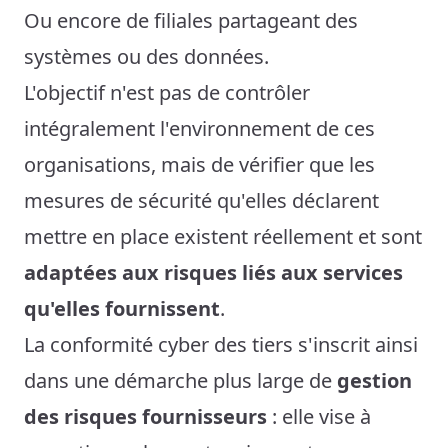
Ou encore de filiales partageant des
systèmes ou des données.
L'objectif n'est pas de contrôler
intégralement l'environnement de ces
organisations, mais de vérifier que les
mesures de sécurité qu'elles déclarent
mettre en place existent réellement et sont
adaptées aux risques liés aux services
qu'elles fournissent
.
La conformité cyber des tiers s'inscrit ainsi
dans une démarche plus large de
gestion
des risques fournisseurs
: elle vise à