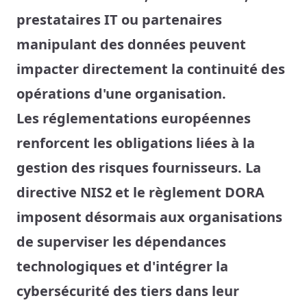
prestataires IT ou partenaires
manipulant des données peuvent
impacter directement la continuité des
opérations d'une organisation.
Les réglementations européennes
renforcent les obligations liées à la
gestion des risques fournisseurs. La
directive NIS2 et le règlement DORA
imposent désormais aux organisations
de superviser les dépendances
technologiques et d'intégrer la
cybersécurité des tiers dans leur