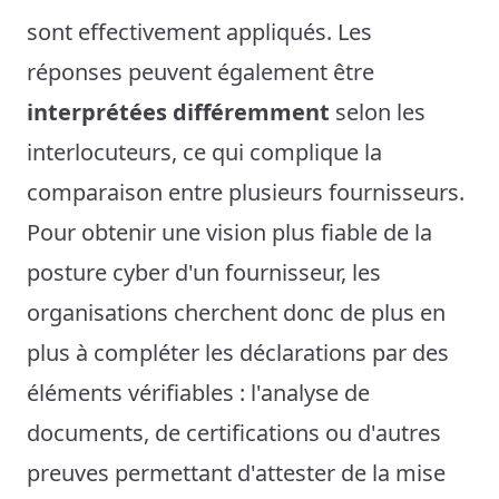
sont effectivement appliqués. Les
réponses peuvent également être
interprétées différemment
selon les
interlocuteurs, ce qui complique la
comparaison entre plusieurs fournisseurs.
Pour obtenir une vision plus fiable de la
posture cyber d'un fournisseur, les
organisations cherchent donc de plus en
plus à compléter les déclarations par des
éléments vérifiables : l'analyse de
documents, de certifications ou d'autres
preuves permettant d'attester de la mise