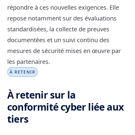
répondre à ces nouvelles exigences. Elle
repose notamment sur des évaluations
standardisées, la collecte de preuves
documentées et un suivi continu des
mesures de sécurité mises en œuvre par
les partenaires.
À RETENIR
À retenir sur la
conformité cyber liée aux
tiers