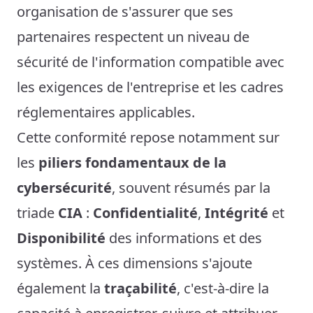
organisation de s'assurer que ses
partenaires respectent un niveau de
sécurité de l'information compatible avec
les exigences de l'entreprise et les cadres
réglementaires applicables.
Cette conformité repose notamment sur
les
piliers fondamentaux de la
cybersécurité
, souvent résumés par la
triade
CIA
:
Confidentialité
,
Intégrité
et
Disponibilité
des informations et des
systèmes. À ces dimensions s'ajoute
également la
traçabilité
, c'est-à-dire la