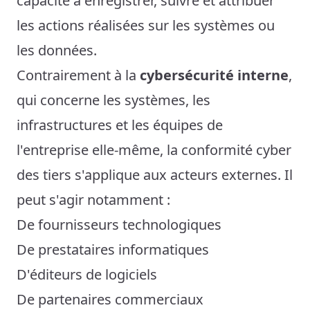
capacité à enregistrer, suivre et attribuer
les actions réalisées sur les systèmes ou
les données.
Contrairement à la
cybersécurité interne
,
qui concerne les systèmes, les
infrastructures et les équipes de
l'entreprise elle-même, la conformité cyber
des tiers s'applique aux acteurs externes. Il
peut s'agir notamment :
De fournisseurs technologiques
De prestataires informatiques
D'éditeurs de logiciels
De partenaires commerciaux