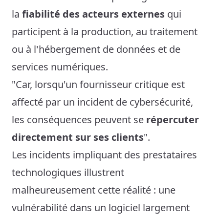
la
fiabilité des acteurs externes
qui
participent à la production, au traitement
ou à l'hébergement de données et de
services numériques.
"Car, lorsqu'un fournisseur critique est
affecté par un incident de cybersécurité,
les conséquences peuvent se
répercuter
directement sur ses clients
".
Les incidents impliquant des prestataires
technologiques illustrent
malheureusement cette réalité : une
vulnérabilité dans un logiciel largement