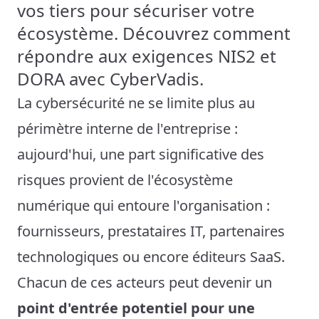
vos tiers pour sécuriser votre
écosystème. Découvrez comment
répondre aux exigences NIS2 et
DORA avec CyberVadis.
La cybersécurité ne se limite plus au
périmètre interne de l'entreprise :
aujourd'hui, une part significative des
risques provient de l'écosystème
numérique qui entoure l'organisation :
fournisseurs, prestataires IT, partenaires
technologiques ou encore éditeurs SaaS.
Chacun de ces acteurs peut devenir un
point d'entrée potentiel pour une