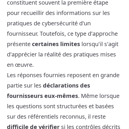
constituent souvent la première étape
pour recueillir des informations sur les
pratiques de cybersécurité d'un
fournisseur. Toutefois, ce type d'approche
présente
certaines limites
lorsqu'il s'agit
d'apprécier la réalité des pratiques mises
en œuvre.
Les réponses fournies reposent en grande
partie sur les
déclarations des
fournisseurs eux-mêmes
. Même lorsque
les questions sont structurées et basées
sur des référentiels reconnus, il reste
difficile de vérifier
si les contrôles décrits