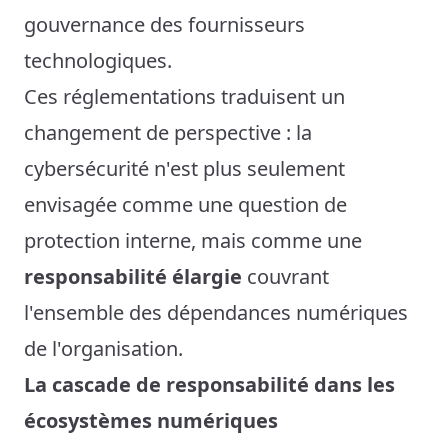
gouvernance des fournisseurs
technologiques.
Ces réglementations traduisent un
changement de perspective : la
cybersécurité n'est plus seulement
envisagée comme une question de
protection interne, mais comme une
responsabilité élargie
couvrant
l'ensemble des dépendances numériques
de l'organisation.
La cascade de responsabilité dans les
écosystèmes numériques