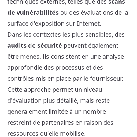
techniques externes, telles que des
scans
de vulnérabilités
ou des évaluations de la
surface d'exposition sur Internet.
Dans les contextes les plus sensibles, des
audits de sécurité
peuvent également
être menés. Ils consistent en une analyse
approfondie des processus et des
contrôles mis en place par le fournisseur.
Cette approche permet un niveau
d'évaluation plus détaillé, mais reste
généralement limitée à un nombre
restreint de partenaires en raison des
ressources qu'elle mobilise.