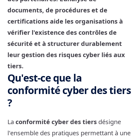
documents, de procédures et de
certifications aide les organisations à
vérifier l'existence des contrôles de
sécurité et à structurer durablement
leur gestion des risques cyber liés aux
tiers.
Qu'est-ce que la
conformité cyber des tiers
?
La
conformité cyber des tiers
désigne
l'ensemble des pratiques permettant à une