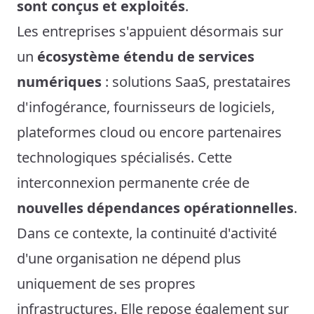
sont conçus et exploités
.
Les entreprises s'appuient désormais sur
un
écosystème étendu de services
numériques
: solutions SaaS, prestataires
d'infogérance, fournisseurs de logiciels,
plateformes cloud ou encore partenaires
technologiques spécialisés. Cette
interconnexion permanente crée de
nouvelles dépendances opérationnelles
.
Dans ce contexte, la continuité d'activité
d'une organisation ne dépend plus
uniquement de ses propres
infrastructures. Elle repose également sur