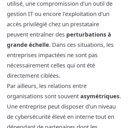
utilisé, une compromission d'un outil de
gestion IT ou encore l'exploitation d'un
accès privilégié chez un prestataire
peuvent entraîner des
perturbations à
grande échelle
. Dans ces situations, les
entreprises impactées ne sont pas
nécessairement celles qui ont été
directement ciblées.
Par ailleurs, les relations entre
organisations sont souvent
asymétriques
.
Une entreprise peut disposer d'un niveau
de cybersécurité élevé en interne tout en
dépendant de partenaires dont les