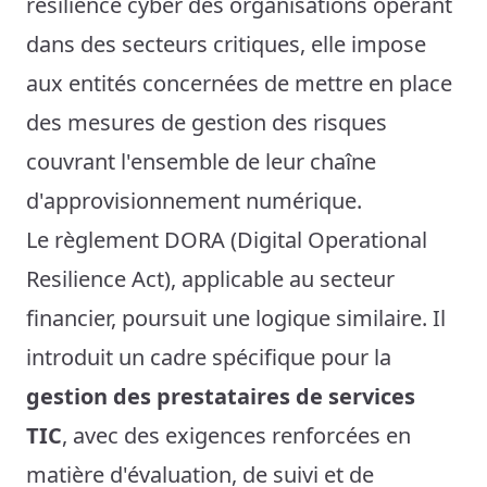
résilience cyber des organisations opérant
dans des secteurs critiques, elle impose
aux entités concernées de mettre en place
des mesures de gestion des risques
couvrant l'ensemble de leur chaîne
d'approvisionnement numérique.
Le règlement DORA (Digital Operational
Resilience Act), applicable au secteur
financier, poursuit une logique similaire. Il
introduit un cadre spécifique pour la
gestion des prestataires de services
TIC
, avec des exigences renforcées en
matière d'évaluation, de suivi et de