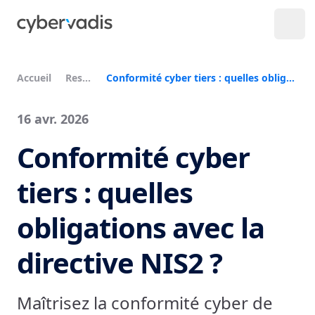
Accueil
Ressources
Conformité cyber tiers : quelles obligations avec la directive NIS2 ?
16 avr. 2026
Conformité cyber
tiers : quelles
obligations avec la
directive NIS2 ?
Maîtrisez la conformité cyber de