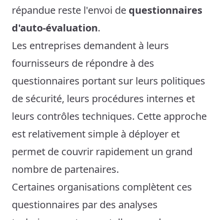
répandue reste l'envoi de
questionnaires
d'auto-évaluation
.
Les entreprises demandent à leurs
fournisseurs de répondre à des
questionnaires portant sur leurs politiques
de sécurité, leurs procédures internes et
leurs contrôles techniques. Cette approche
est relativement simple à déployer et
permet de couvrir rapidement un grand
nombre de partenaires.
Certaines organisations complètent ces
questionnaires par des analyses