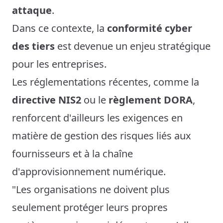
attaque
.
Dans ce contexte, la
conformité cyber
des tiers
est devenue un enjeu stratégique
pour les entreprises.
Les réglementations récentes, comme la
directive NIS2
ou le
règlement DORA
,
renforcent d'ailleurs les exigences en
matière de gestion des risques liés aux
fournisseurs et à la chaîne
d'approvisionnement numérique.
"Les organisations ne doivent plus
seulement protéger leurs propres