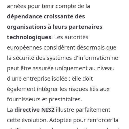
années pour tenir compte de la
dépendance croissante des
organisations à leurs partenaires
technologiques
. Les autorités
européennes considèrent désormais que
la sécurité des systèmes d'information ne
peut être assurée uniquement au niveau
d'une entreprise isolée : elle doit
également intégrer les risques liés aux
fournisseurs et prestataires.
La
directive NIS2
illustre parfaitement
cette évolution. Adoptée pour renforcer la