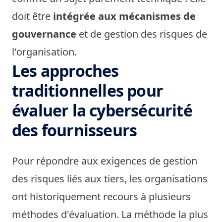
doit être
intégrée aux mécanismes de
gouvernance
et de gestion des risques de
l'organisation.
Les approches
traditionnelles pour
évaluer la cybersécurité
des fournisseurs
Pour répondre aux exigences de gestion
des risques liés aux tiers, les organisations
ont historiquement recours à plusieurs
méthodes d'évaluation. La méthode la plus