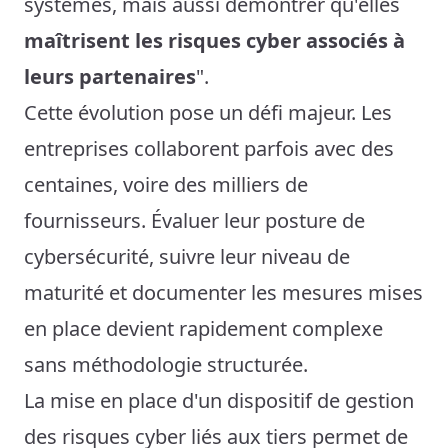
systèmes, mais aussi démontrer qu'elles
maîtrisent les risques cyber associés à
leurs partenaires
".
Cette évolution pose un défi majeur. Les
entreprises collaborent parfois avec des
centaines, voire des milliers de
fournisseurs. Évaluer leur posture de
cybersécurité, suivre leur niveau de
maturité et documenter les mesures mises
en place devient rapidement complexe
sans méthodologie structurée.
La mise en place d'un dispositif de gestion
des risques cyber liés aux tiers permet de