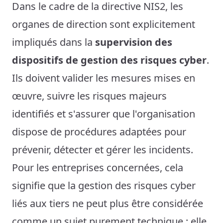
Dans le cadre de la directive NIS2, les
organes de direction sont explicitement
impliqués dans la
supervision des
dispositifs de gestion des risques cyber
.
Ils doivent valider les mesures mises en
œuvre, suivre les risques majeurs
identifiés et s'assurer que l'organisation
dispose de procédures adaptées pour
prévenir, détecter et gérer les incidents.
Pour les entreprises concernées, cela
signifie que la gestion des risques cyber
liés aux tiers ne peut plus être considérée
comme un sujet purement technique : elle