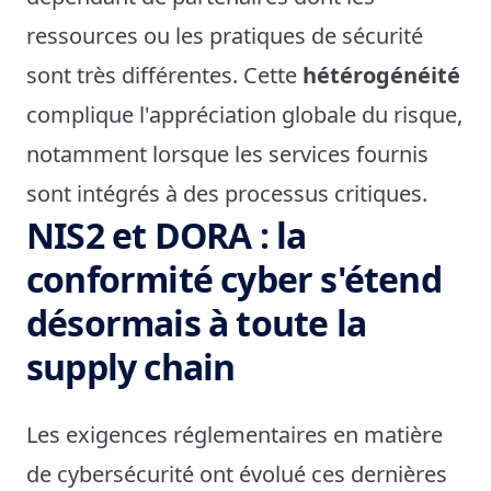
ressources ou les pratiques de sécurité
sont très différentes. Cette
hétérogénéité
complique l'appréciation globale du risque,
notamment lorsque les services fournis
sont intégrés à des processus critiques.
NIS2 et DORA : la
conformité cyber s'étend
désormais à toute la
supply chain
Les exigences réglementaires en matière
de cybersécurité ont évolué ces dernières