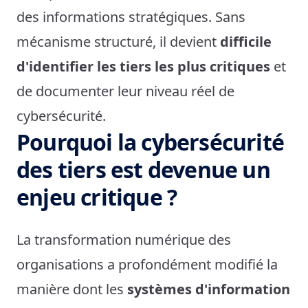
des informations stratégiques. Sans
mécanisme structuré, il devient
difficile
d'identifier les tiers les plus critiques
et
de documenter leur niveau réel de
cybersécurité.
Pourquoi la cybersécurité
des tiers est devenue un
enjeu critique ?
La transformation numérique des
organisations a profondément modifié la
manière dont les
systèmes d'information