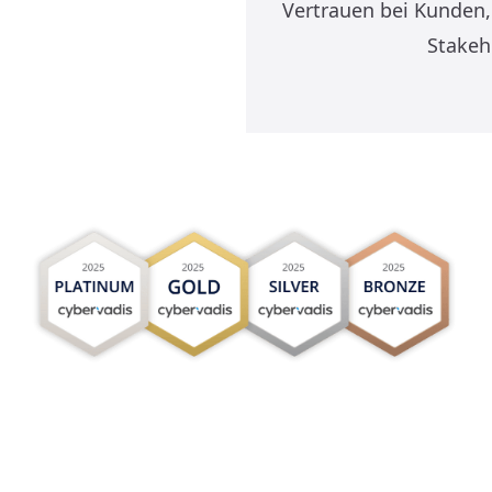
Vertrauen bei Kunden,
Stakeh