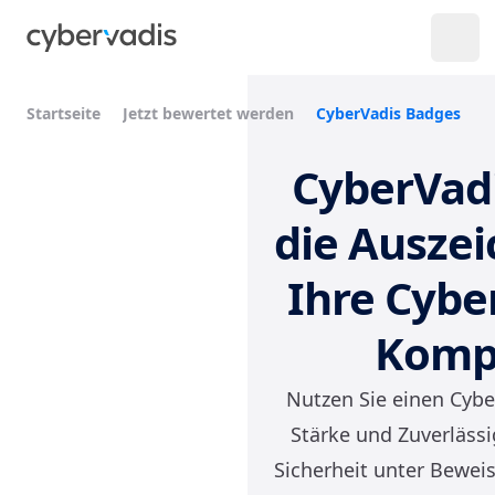
Startseite
Jetzt bewertet werden
CyberVadis Badges
CyberVadi
die Auszei
Ihre Cyber
Komp
Nutzen Sie einen Cybe
Stärke und Zuverlässi
Sicherheit unter Beweis 