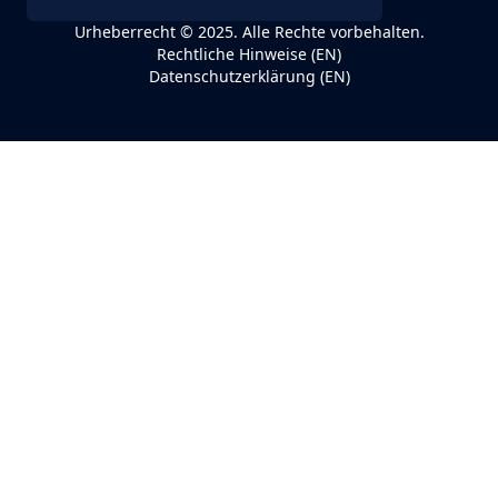
Urheberrecht © 2025. Alle Rechte vorbehalten.
Rechtliche Hinweise (EN)
Datenschutzerklärung (EN)