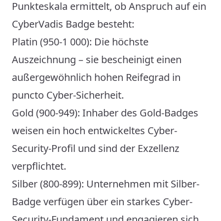
Punkteskala ermittelt, ob Anspruch auf ein
CyberVadis Badge besteht:
Platin (950-1 000): Die höchste
Auszeichnung – sie bescheinigt einen
außergewöhnlich hohen Reifegrad in
puncto Cyber-Sicherheit.
Gold (900-949): Inhaber des Gold-Badges
weisen ein hoch entwickeltes Cyber-
Security-Profil und sind der Exzellenz
verpflichtet.
Silber (800-899): Unternehmen mit Silber-
Badge verfügen über ein starkes Cyber-
Security-Fundament und engagieren sich