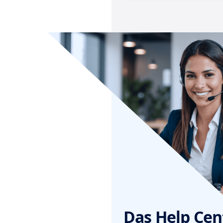
Das Help Cen