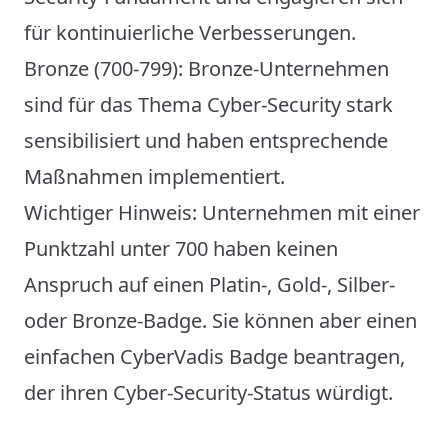
für kontinuierliche Verbesserungen.
Bronze (700-799): Bronze-Unternehmen
sind für das Thema Cyber-Security stark
sensibilisiert und haben entsprechende
Maßnahmen implementiert.
Wichtiger Hinweis: Unternehmen mit einer
Punktzahl unter 700 haben keinen
Anspruch auf einen Platin-, Gold-, Silber-
oder Bronze-Badge. Sie können aber einen
einfachen CyberVadis Badge beantragen,
der ihren Cyber-Security-Status würdigt.