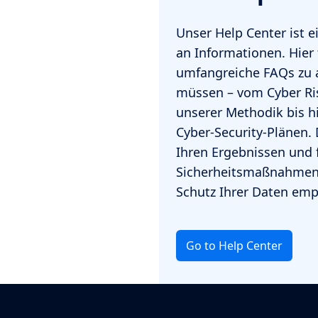
Unser Help Center ist 
an Informationen. Hier 
umfangreiche FAQs zu a
müssen – vom Cyber R
unserer Methodik bis hi
Cyber-Security-Plänen.
Ihren Ergebnissen und 
Sicherheitsmaßnahmen 
Schutz Ihrer Daten emp
Go to Help Center