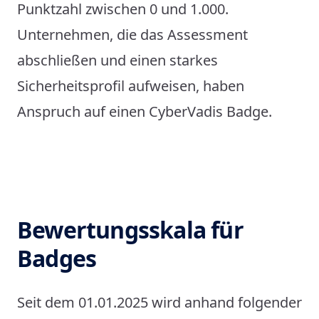
Punktzahl zwischen 0 und 1.000.
Unternehmen, die das Assessment
abschließen und einen starkes
Sicherheitsprofil aufweisen, haben
Anspruch auf einen CyberVadis Badge.
Bewertungsskala für
Badges
Seit dem 01.01.2025 wird anhand folgender