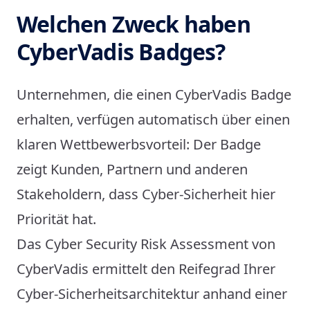
Welchen Zweck haben
CyberVadis Badges?
Unternehmen, die einen CyberVadis Badge
erhalten, verfügen automatisch über einen
klaren Wettbewerbsvorteil: Der Badge
zeigt Kunden, Partnern und anderen
Stakeholdern, dass Cyber-Sicherheit hier
Priorität hat.
Das Cyber Security Risk Assessment von
CyberVadis ermittelt den Reifegrad Ihrer
Cyber-Sicherheitsarchitektur anhand einer